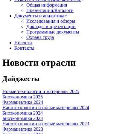
Общая информация
Презентации/Каталоги
Документы и аналитика
Исследования и обзоры
Доклады и презентации
Программные документы
Охрана труда
Новости
Контакты
Новости отрасли
Дайджесты
Новые технологии и материалы 2025
Биоэкономика 2025
Фармацевтика 2024
Нанотехнологии и новые материалы 2024
Биоэкономика 2024
Биоэкономика 2023
Нанотехнологии и новые материалы 2023
Фармацевтика 2023