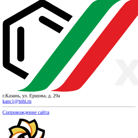
г.Казань, ул. Ершова, д. 29а
kanc1@tnhi.ru
Сопровождение сайта