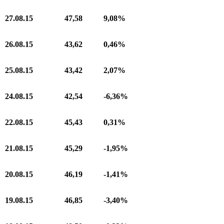
27.08.15
47,58
9,08%
26.08.15
43,62
0,46%
25.08.15
43,42
2,07%
24.08.15
42,54
-
6,36%
22.08.15
45,43
0,31%
21.08.15
45,29
-
1,95%
20.08.15
46,19
-
1,41%
19.08.15
46,85
-
3,40%