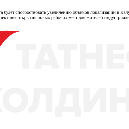
а будет способствовать увеличению объемов локализации в Кал
пективы открытия новых рабочих мест для жителей индустриаль