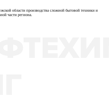
ужской области производства сложной бытовой техники и
ной части региона.