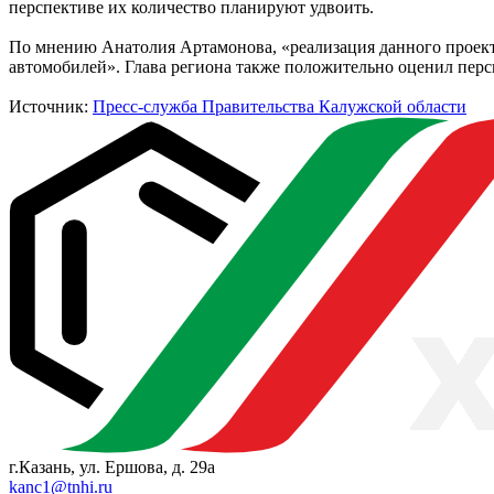
перспективе их количество планируют удвоить.
По мнению Анатолия Артамонова, «реализация данного проект
автомобилей». Глава региона также положительно оценил перс
Источник:
Пресс-служба Правительства Калужской области
г.Казань, ул. Ершова, д. 29а
kanc1@tnhi.ru