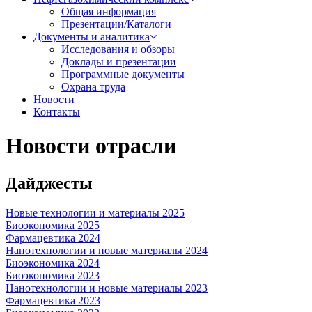
Общая информация
Презентации/Каталоги
Документы и аналитика
Исследования и обзоры
Доклады и презентации
Программные документы
Охрана труда
Новости
Контакты
Новости отрасли
Дайджесты
Новые технологии и материалы 2025
Биоэкономика 2025
Фармацевтика 2024
Нанотехнологии и новые материалы 2024
Биоэкономика 2024
Биоэкономика 2023
Нанотехнологии и новые материалы 2023
Фармацевтика 2023