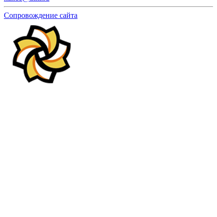
Сопровождение сайта