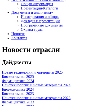
Общая информация
Презентации/Каталоги
Документы и аналитика
Исследования и обзоры
Доклады и презентации
Программные документы
Охрана труда
Новости
Контакты
Новости отрасли
Дайджесты
Новые технологии и материалы 2025
Биоэкономика 2025
Фармацевтика 2024
Нанотехнологии и новые материалы 2024
Биоэкономика 2024
Биоэкономика 2023
Нанотехнологии и новые материалы 2023
Фармацевтика 2023