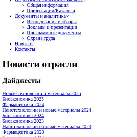
Общая информация
Презентации/Каталоги
Документы и аналитика
Исследования и обзоры
Доклады и презентации
Программные документы
Охрана труда
Новости
Контакты
Новости отрасли
Дайджесты
Новые технологии и материалы 2025
Биоэкономика 2025
Фармацевтика 2024
Нанотехнологии и новые материалы 2024
Биоэкономика 2024
Биоэкономика 2023
Нанотехнологии и новые материалы 2023
Фармацевтика 2023