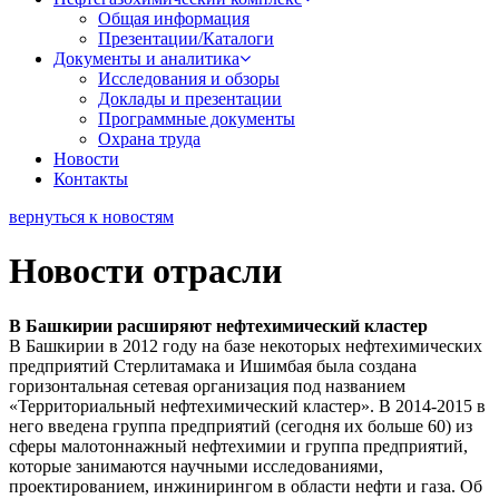
Общая информация
Презентации/Каталоги
Документы и аналитика
Исследования и обзоры
Доклады и презентации
Программные документы
Охрана труда
Новости
Контакты
вернуться к новостям
Новости отрасли
В Башкирии расширяют нефтехимический кластер
В Башкирии в 2012 году на базе некоторых нефтехимических
предприятий Стерлитамака и Ишимбая была создана
горизонтальная сетевая организация под названием
«Территориальный нефтехимический кластер». В 2014-2015 в
него введена группа предприятий (сегодня их больше 60) из
сферы малотоннажный нефтехимии и группа предприятий,
которые занимаются научными исследованиями,
проектированием, инжинирингом в области нефти и газа. Об