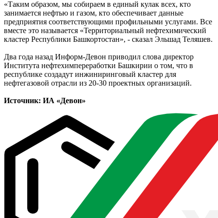
«Таким образом, мы собираем в единый кулак всех, кто
занимается нефтью и газом, кто обеспечивает данные
предприятия соответствующими профильными услугами. Все
вместе это называется «Территориальный нефтехимический
кластер Республики Башкортостан», - сказал Эльшад Теляшев.
Два года назад Информ-Девон приводил слова директор
Института нефтехимпереработки Башкирии о том, что в
республике создадут инжиниринговый кластер для
нефтегазовой отрасли из 20-30 проектных организаций.
Источник: ИА «Девон»