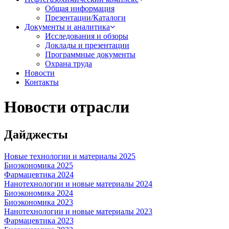
Общая информация
Презентации/Каталоги
Документы и аналитика
Исследования и обзоры
Доклады и презентации
Программные документы
Охрана труда
Новости
Контакты
Новости отрасли
Дайджесты
Новые технологии и материалы 2025
Биоэкономика 2025
Фармацевтика 2024
Нанотехнологии и новые материалы 2024
Биоэкономика 2024
Биоэкономика 2023
Нанотехнологии и новые материалы 2023
Фармацевтика 2023