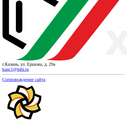
г.Казань, ул. Ершова, д. 29а
kanc1@tnhi.ru
Сопровождение сайта