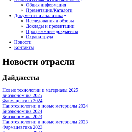
Общая информация
Презентации/Каталоги
Документы и аналитика
Исследования и обзоры
Доклады и презентации
Программные документы
Охрана труда
Новости
Контакты
Новости отрасли
Дайджесты
Новые технологии и материалы 2025
Биоэкономика 2025
Фармацевтика 2024
Нанотехнологии и новые материалы 2024
Биоэкономика 2024
Биоэкономика 2023
Нанотехнологии и новые материалы 2023
Фармацевтика 2023