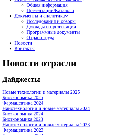
Общая информация
Презентации/Каталоги
Документы и аналитика
Исследования и обзоры
Доклады и презентации
Программные документы
Охрана труда
Новости
Контакты
Новости отрасли
Дайджесты
Новые технологии и материалы 2025
Биоэкономика 2025
Фармацевтика 2024
Нанотехнологии и новые материалы 2024
Биоэкономика 2024
Биоэкономика 2023
Нанотехнологии и новые материалы 2023
Фармацевтика 2023