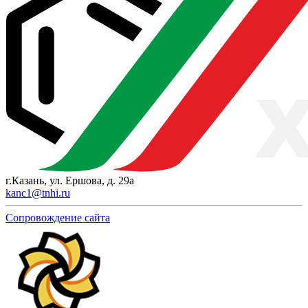
г.Казань, ул. Ершова, д. 29а
kanc1@tnhi.ru
Сопровождение сайта