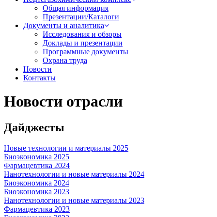
Общая информация
Презентации/Каталоги
Документы и аналитика
Исследования и обзоры
Доклады и презентации
Программные документы
Охрана труда
Новости
Контакты
Новости отрасли
Дайджесты
Новые технологии и материалы 2025
Биоэкономика 2025
Фармацевтика 2024
Нанотехнологии и новые материалы 2024
Биоэкономика 2024
Биоэкономика 2023
Нанотехнологии и новые материалы 2023
Фармацевтика 2023