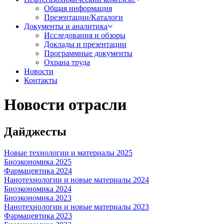
Общая информация
Презентации/Каталоги
Документы и аналитика
Исследования и обзоры
Доклады и презентации
Программные документы
Охрана труда
Новости
Контакты
Новости отрасли
Дайджесты
Новые технологии и материалы 2025
Биоэкономика 2025
Фармацевтика 2024
Нанотехнологии и новые материалы 2024
Биоэкономика 2024
Биоэкономика 2023
Нанотехнологии и новые материалы 2023
Фармацевтика 2023