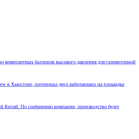
о композитных баллонов высокого давления для газомоторной
view в Хьюстоне, потенциал двух работающих на площадке
 Китай. По сообщению компании, производство будет