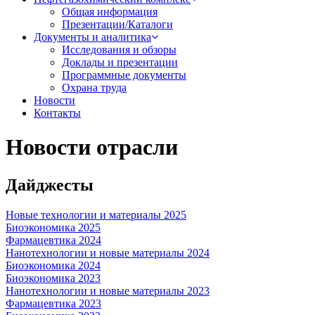
Общая информация
Презентации/Каталоги
Документы и аналитика
Исследования и обзоры
Доклады и презентации
Программные документы
Охрана труда
Новости
Контакты
Новости отрасли
Дайджесты
Новые технологии и материалы 2025
Биоэкономика 2025
Фармацевтика 2024
Нанотехнологии и новые материалы 2024
Биоэкономика 2024
Биоэкономика 2023
Нанотехнологии и новые материалы 2023
Фармацевтика 2023