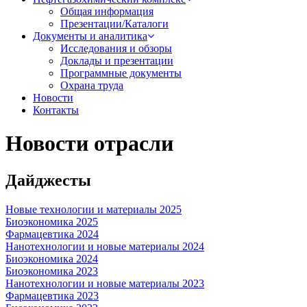
Общая информация
Презентации/Каталоги
Документы и аналитика
Исследования и обзоры
Доклады и презентации
Программные документы
Охрана труда
Новости
Контакты
Новости отрасли
Дайджесты
Новые технологии и материалы 2025
Биоэкономика 2025
Фармацевтика 2024
Нанотехнологии и новые материалы 2024
Биоэкономика 2024
Биоэкономика 2023
Нанотехнологии и новые материалы 2023
Фармацевтика 2023