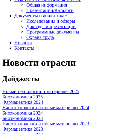
Общая информация
Презентации/Каталоги
Документы и аналитика
Исследования и обзоры
Доклады и презентации
Программные документы
Охрана труда
Новости
Контакты
Новости отрасли
Дайджесты
Новые технологии и материалы 2025
Биоэкономика 2025
Фармацевтика 2024
Нанотехнологии и новые материалы 2024
Биоэкономика 2024
Биоэкономика 2023
Нанотехнологии и новые материалы 2023
Фармацевтика 2023