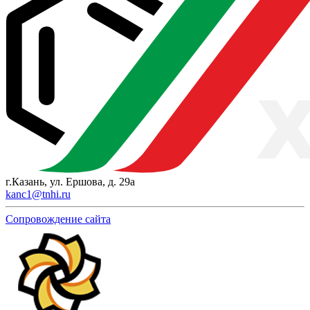
г.Казань, ул. Ершова, д. 29а
kanc1@tnhi.ru
Сопровождение сайта