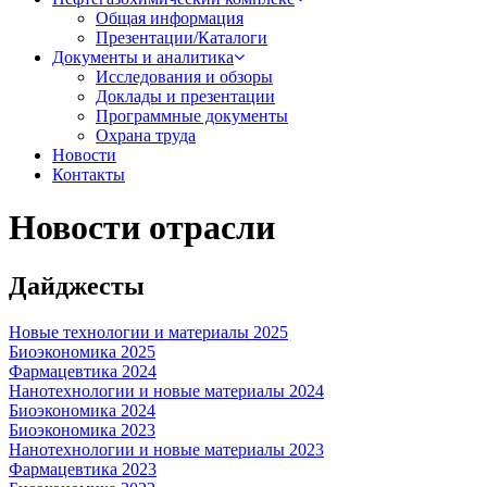
Общая информация
Презентации/Каталоги
Документы и аналитика
Исследования и обзоры
Доклады и презентации
Программные документы
Охрана труда
Новости
Контакты
Новости отрасли
Дайджесты
Новые технологии и материалы 2025
Биоэкономика 2025
Фармацевтика 2024
Нанотехнологии и новые материалы 2024
Биоэкономика 2024
Биоэкономика 2023
Нанотехнологии и новые материалы 2023
Фармацевтика 2023