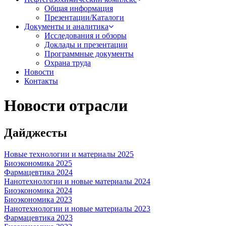
Общая информация
Презентации/Каталоги
Документы и аналитика
Исследования и обзоры
Доклады и презентации
Программные документы
Охрана труда
Новости
Контакты
Новости отрасли
Дайджесты
Новые технологии и материалы 2025
Биоэкономика 2025
Фармацевтика 2024
Нанотехнологии и новые материалы 2024
Биоэкономика 2024
Биоэкономика 2023
Нанотехнологии и новые материалы 2023
Фармацевтика 2023