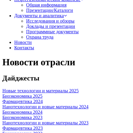
Общая информация
Презентации/Каталоги
Документы и аналитика
Исследования и обзоры
Доклады и презентации
Программные документы
Охрана труда
Новости
Контакты
Новости отрасли
Дайджесты
Новые технологии и материалы 2025
Биоэкономика 2025
Фармацевтика 2024
Нанотехнологии и новые материалы 2024
Биоэкономика 2024
Биоэкономика 2023
Нанотехнологии и новые материалы 2023
Фармацевтика 2023