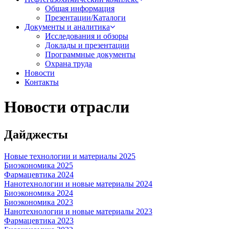
Общая информация
Презентации/Каталоги
Документы и аналитика
Исследования и обзоры
Доклады и презентации
Программные документы
Охрана труда
Новости
Контакты
Новости отрасли
Дайджесты
Новые технологии и материалы 2025
Биоэкономика 2025
Фармацевтика 2024
Нанотехнологии и новые материалы 2024
Биоэкономика 2024
Биоэкономика 2023
Нанотехнологии и новые материалы 2023
Фармацевтика 2023