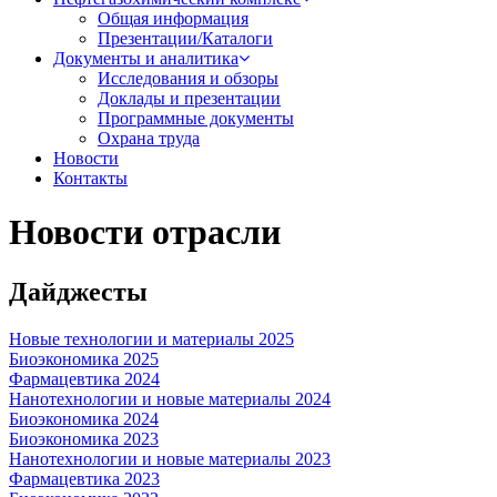
Общая информация
Презентации/Каталоги
Документы и аналитика
Исследования и обзоры
Доклады и презентации
Программные документы
Охрана труда
Новости
Контакты
Новости отрасли
Дайджесты
Новые технологии и материалы 2025
Биоэкономика 2025
Фармацевтика 2024
Нанотехнологии и новые материалы 2024
Биоэкономика 2024
Биоэкономика 2023
Нанотехнологии и новые материалы 2023
Фармацевтика 2023