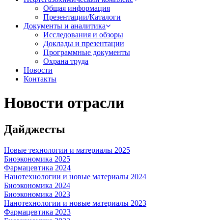
Общая информация
Презентации/Каталоги
Документы и аналитика
Исследования и обзоры
Доклады и презентации
Программные документы
Охрана труда
Новости
Контакты
Новости отрасли
Дайджесты
Новые технологии и материалы 2025
Биоэкономика 2025
Фармацевтика 2024
Нанотехнологии и новые материалы 2024
Биоэкономика 2024
Биоэкономика 2023
Нанотехнологии и новые материалы 2023
Фармацевтика 2023