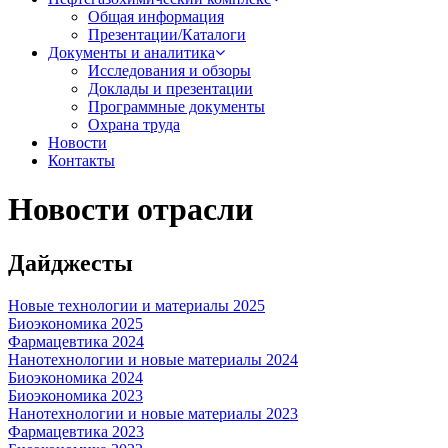
Общая информация
Презентации/Каталоги
Документы и аналитика
Исследования и обзоры
Доклады и презентации
Программные документы
Охрана труда
Новости
Контакты
Новости отрасли
Дайджесты
Новые технологии и материалы 2025
Биоэкономика 2025
Фармацевтика 2024
Нанотехнологии и новые материалы 2024
Биоэкономика 2024
Биоэкономика 2023
Нанотехнологии и новые материалы 2023
Фармацевтика 2023