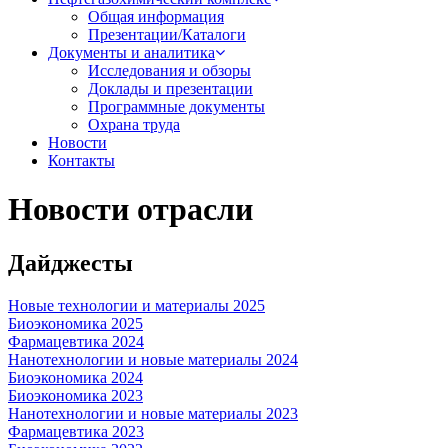
Общая информация
Презентации/Каталоги
Документы и аналитика
Исследования и обзоры
Доклады и презентации
Программные документы
Охрана труда
Новости
Контакты
Новости отрасли
Дайджесты
Новые технологии и материалы 2025
Биоэкономика 2025
Фармацевтика 2024
Нанотехнологии и новые материалы 2024
Биоэкономика 2024
Биоэкономика 2023
Нанотехнологии и новые материалы 2023
Фармацевтика 2023