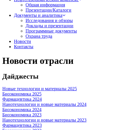
Общая информация
Презентации/Каталоги
Документы и аналитика
Исследования и обзоры
Доклады и презентации
Программные документы
Охрана труда
Новости
Контакты
Новости отрасли
Дайджесты
Новые технологии и материалы 2025
Биоэкономика 2025
Фармацевтика 2024
Нанотехнологии и новые материалы 2024
Биоэкономика 2024
Биоэкономика 2023
Нанотехнологии и новые материалы 2023
Фармацевтика 2023