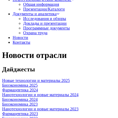
Общая информация
Презентации/Каталоги
Документы и аналитика
Исследования и обзоры
Доклады и презентации
Программные документы
Охрана труда
Новости
Контакты
Новости отрасли
Дайджесты
Новые технологии и материалы 2025
Биоэкономика 2025
Фармацевтика 2024
Нанотехнологии и новые материалы 2024
Биоэкономика 2024
Биоэкономика 2023
Нанотехнологии и новые материалы 2023
Фармацевтика 2023