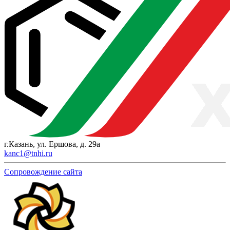
г.Казань, ул. Ершова, д. 29а
kanc1@tnhi.ru
Сопровождение сайта