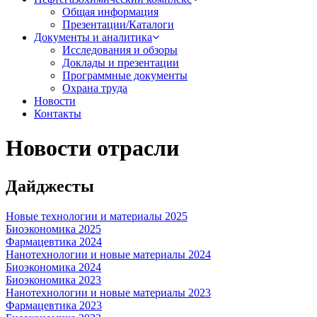
Общая информация
Презентации/Каталоги
Документы и аналитика
Исследования и обзоры
Доклады и презентации
Программные документы
Охрана труда
Новости
Контакты
Новости отрасли
Дайджесты
Новые технологии и материалы 2025
Биоэкономика 2025
Фармацевтика 2024
Нанотехнологии и новые материалы 2024
Биоэкономика 2024
Биоэкономика 2023
Нанотехнологии и новые материалы 2023
Фармацевтика 2023