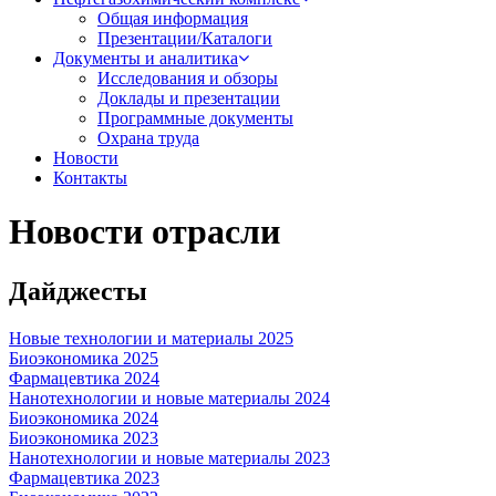
Общая информация
Презентации/Каталоги
Документы и аналитика
Исследования и обзоры
Доклады и презентации
Программные документы
Охрана труда
Новости
Контакты
Новости отрасли
Дайджесты
Новые технологии и материалы 2025
Биоэкономика 2025
Фармацевтика 2024
Нанотехнологии и новые материалы 2024
Биоэкономика 2024
Биоэкономика 2023
Нанотехнологии и новые материалы 2023
Фармацевтика 2023