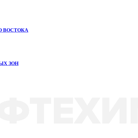
О ВОСТОКА
ЫХ ЗОН