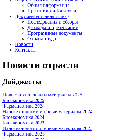
Общая информация
Презентации/Каталоги
Документы и аналитика
Исследования и обзоры
Доклады и презентации
Программные документы
Охрана труда
Новости
Контакты
Новости отрасли
Дайджесты
Новые технологии и материалы 2025
Биоэкономика 2025
Фармацевтика 2024
Нанотехнологии и новые материалы 2024
Биоэкономика 2024
Биоэкономика 2023
Нанотехнологии и новые материалы 2023
Фармацевтика 2023