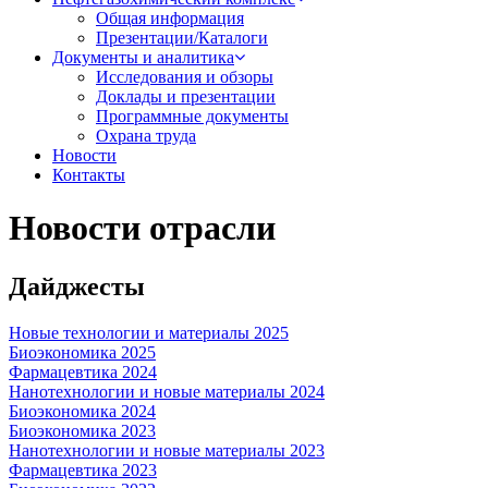
Общая информация
Презентации/Каталоги
Документы и аналитика
Исследования и обзоры
Доклады и презентации
Программные документы
Охрана труда
Новости
Контакты
Новости отрасли
Дайджесты
Новые технологии и материалы 2025
Биоэкономика 2025
Фармацевтика 2024
Нанотехнологии и новые материалы 2024
Биоэкономика 2024
Биоэкономика 2023
Нанотехнологии и новые материалы 2023
Фармацевтика 2023