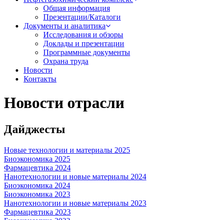
Общая информация
Презентации/Каталоги
Документы и аналитика
Исследования и обзоры
Доклады и презентации
Программные документы
Охрана труда
Новости
Контакты
Новости отрасли
Дайджесты
Новые технологии и материалы 2025
Биоэкономика 2025
Фармацевтика 2024
Нанотехнологии и новые материалы 2024
Биоэкономика 2024
Биоэкономика 2023
Нанотехнологии и новые материалы 2023
Фармацевтика 2023