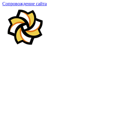
Сопровождение сайта