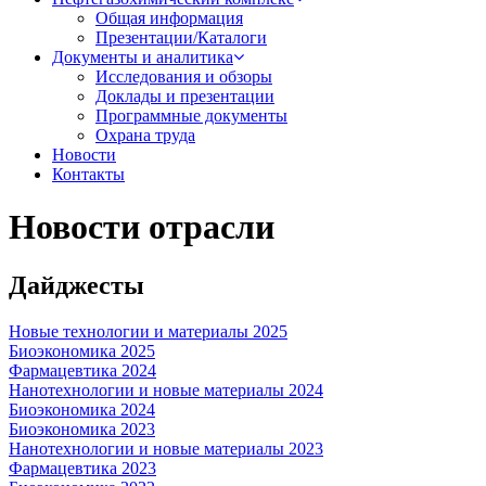
Общая информация
Презентации/Каталоги
Документы и аналитика
Исследования и обзоры
Доклады и презентации
Программные документы
Охрана труда
Новости
Контакты
Новости отрасли
Дайджесты
Новые технологии и материалы 2025
Биоэкономика 2025
Фармацевтика 2024
Нанотехнологии и новые материалы 2024
Биоэкономика 2024
Биоэкономика 2023
Нанотехнологии и новые материалы 2023
Фармацевтика 2023