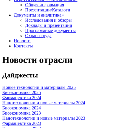
Общая информация
Презентации/Каталоги
Документы и аналитика
Исследования и обзоры
Доклады и презентации
Программные документы
Охрана труда
Новости
Контакты
Новости отрасли
Дайджесты
Новые технологии и материалы 2025
Биоэкономика 2025
Фармацевтика 2024
Нанотехнологии и новые материалы 2024
Биоэкономика 2024
Биоэкономика 2023
Нанотехнологии и новые материалы 2023
Фармацевтика 2023