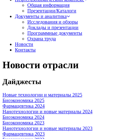
Общая информация
Презентации/Каталоги
Документы и аналитика
Исследования и обзоры
Доклады и презентации
Программные документы
Охрана труда
Новости
Контакты
Новости отрасли
Дайджесты
Новые технологии и материалы 2025
Биоэкономика 2025
Фармацевтика 2024
Нанотехнологии и новые материалы 2024
Биоэкономика 2024
Биоэкономика 2023
Нанотехнологии и новые материалы 2023
Фармацевтика 2023