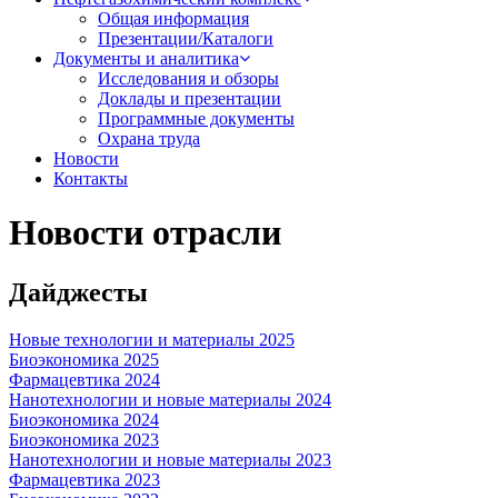
Общая информация
Презентации/Каталоги
Документы и аналитика
Исследования и обзоры
Доклады и презентации
Программные документы
Охрана труда
Новости
Контакты
Новости отрасли
Дайджесты
Новые технологии и материалы 2025
Биоэкономика 2025
Фармацевтика 2024
Нанотехнологии и новые материалы 2024
Биоэкономика 2024
Биоэкономика 2023
Нанотехнологии и новые материалы 2023
Фармацевтика 2023