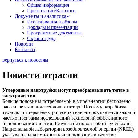
Общая информация
Презентации/Каталоги
Документы и аналитика
Исследования и обзоры
Доклады и презентации
Программные документы
Охрана труда
Новости
Контакты
вернуться к новостям
Новости отрасли
Углеродные нанотрубки могут преобразовывать тепло в
электричество
Больше половины потребляемой в мире энергии бесполезно
рассеивается в виде тепловых потерь. Поэтому разработка
технологий термоэлектрических генераторов является важной
частью программ исследований технологий эффективного
использования энергии. Результаты новой работы ученых из
Национальной лаборатории возобновляемой энергии (NREL)
указывают на возможность использования в качестве