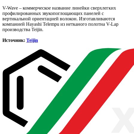
V-Wave – коммерческое название линейки сверхлегких
профилированных звукопоглощающих панелей с
вертикальной ориентацией волокон. Изготавливаются
компанией Hayashi Telempu из нетканого полотна V-Lap
производства Teijin.
Источник:
Teijin