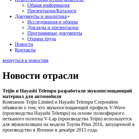
Общая информация
Презентации/Каталоги
Документы и аналитика
Исследования и обзоры
Доклады и презентации
Программные документы
Охрана труда
Новости
Контакты
вернуться к новостям
Новости отрасли
Teijin и Hayashi Telempu разработали звукопоглощающий
материал для автомобиля
Компании Teijin Limited и Hayashi Telempu Corporation
объявили о том, что звукопоглощающий профиль V-Wave
(производства Hayashi Telempu) на основе полиэфирного
нетканого полотна V-Lap (производства Teijin) используется
для звукоизоляции на модели Toyota Prius 2016, запущенной в
производство в Японии в декабре 2015 года.