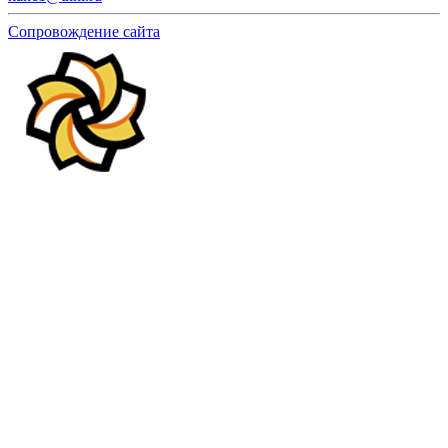
Сопровождение сайта