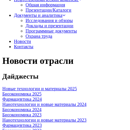
Общая информация
Презентации/Каталоги
Документы и аналитика
Исследования и обзоры
Доклады и презентации
Программные документы
Охрана труда
Новости
Контакты
Новости отрасли
Дайджесты
Новые технологии и материалы 2025
Биоэкономика 2025
Фармацевтика 2024
Нанотехнологии и новые материалы 2024
Биоэкономика 2024
Биоэкономика 2023
Нанотехнологии и новые материалы 2023
Фармацевтика 2023