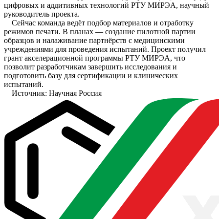
цифровых и аддитивных технологий РТУ МИРЭА, научный
руководитель проекта.
Сейчас команда ведёт подбор материалов и отработку
режимов печати. В планах — создание пилотной партии
образцов и налаживание партнёрств с медицинскими
учреждениями для проведения испытаний. Проект получил
грант акселерационной программы РТУ МИРЭА, что
позволит разработчикам завершить исследования и
подготовить базу для сертификации и клинических
испытаний.
Источник: Научная Россия