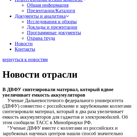
Общая информация
Презентации/Каталоги
Документы и аналитика
Исследования и обзоры
Доклады и презентации
Программные документы
Охрана труда
Новости
Контакты
вернуться к новостям
Новости отрасли
В ДВФУ синтезировали материал, который вдвое
увеличивает емкость аккумуляторов
Ученые Дальневосточного федерального университета
(ДВФУ) совместно с российскими и зарубежными коллегами
синтезировали материал, который в два раза увеличивает
емкость аккумуляторов для гаджетов и электромобилей. Об
этом сообщили ТАСС в Минобрнауки РФ.
"Ученые ДВФУ вместе с коллегами из российских и
зарубежных научных центров нашли способ значительно