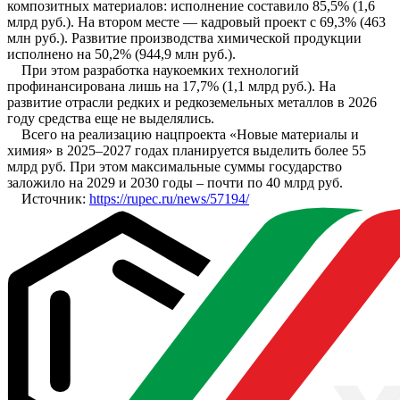
композитных материалов: исполнение составило 85,5% (1,6
млрд руб.). На втором месте — кадровый проект с 69,3% (463
млн руб.). Развитие производства химической продукции
исполнено на 50,2% (944,9 млн руб.).
При этом разработка наукоемких технологий
профинансирована лишь на 17,7% (1,1 млрд руб.). На
развитие отрасли редких и редкоземельных металлов в 2026
году средства еще не выделялись.
Всего на реализацию нацпроекта «Новые материалы и
химия» в 2025–2027 годах планируется выделить более 55
млрд руб. При этом максимальные суммы государство
заложило на 2029 и 2030 годы – почти по 40 млрд руб.
Источник:
https://rupec.ru/news/57194/