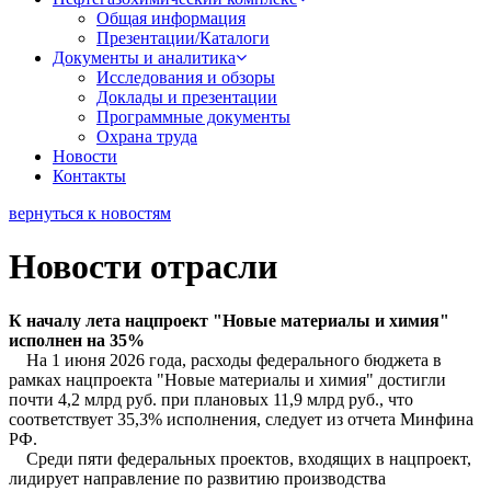
Общая информация
Презентации/Каталоги
Документы и аналитика
Исследования и обзоры
Доклады и презентации
Программные документы
Охрана труда
Новости
Контакты
вернуться к новостям
Новости отрасли
К началу лета нацпроект "Новые материалы и химия"
исполнен на 35%
На 1 июня 2026 года, расходы федерального бюджета в
рамках нацпроекта "Новые материалы и химия" достигли
почти 4,2 млрд руб. при плановых 11,9 млрд руб., что
соответствует 35,3% исполнения, следует из отчета Минфина
РФ.
Среди пяти федеральных проектов, входящих в нацпроект,
лидирует направление по развитию производства