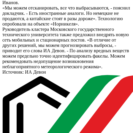
Иванов.
«Мы можем отсканировать, все что выбрасываются, - пояснил
докладчик. - Есть иностранные аналоги. Но немецкие не
продаются, а китайские стоят в разы дороже». Технологию
опробовали на объекте «Норникеля».
Руководитель кластера Московского государственного
технического университета также предложил внедрять новую
сеть мобильных и стационарных постов. «В отличие от
других решений, мы можем прогнозировать выбросы, -
приводит его слова ИА Девон. - По анализу вредных веществ
можем предельно точно идентифицировать факелы. Можем
рекомендовать недопущение возникновения
неблагоприятного метеорологического режима».
Источник: ИА Девон