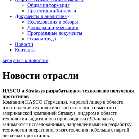
Общая информация
Презентации/Каталоги
Документы и аналитика
Исследования и обзоры
Доклады и презентации
Программные документы
Охрана труда
Новости
Контакты
вернуться к новостям
Новости отрасли
HASCO и Stratasys разрабатывают технологию получения
прототипов
Компания HASCO (Германия), мировой лидер в области
изготовления технологической оснастки, совместно с
американской компанией Stratasys, лидером в области
технологии аддитивного производства (3D-печати),
занимаются исследованиями, направленными на разработку
технологии оперативного изготовления небольших партий
литьевых прототипов.