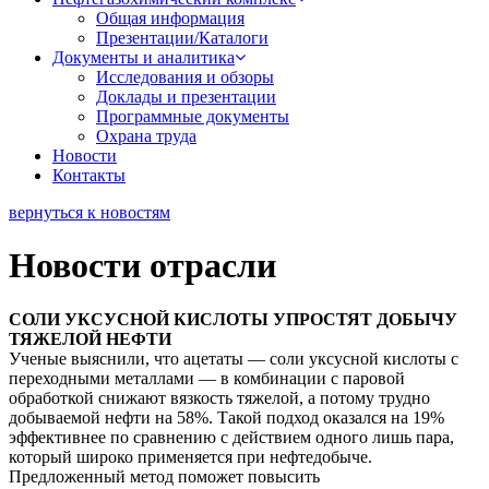
Общая информация
Презентации/Каталоги
Документы и аналитика
Исследования и обзоры
Доклады и презентации
Программные документы
Охрана труда
Новости
Контакты
вернуться к новостям
Новости отрасли
СОЛИ УКСУСНОЙ КИСЛОТЫ УПРОСТЯТ ДОБЫЧУ
ТЯЖЕЛОЙ НЕФТИ
Ученые выяснили, что ацетаты — соли уксусной кислоты с
переходными металлами — в комбинации с паровой
обработкой снижают вязкость тяжелой, а потому трудно
добываемой нефти на 58%. Такой подход оказался на 19%
эффективнее по сравнению с действием одного лишь пара,
который широко применяется при нефтедобыче.
Предложенный метод поможет повысить