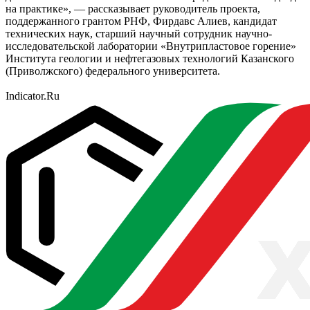
на практике», — рассказывает руководитель проекта,
поддержанного грантом РНФ, Фирдавс Алиев, кандидат
технических наук, старший научный сотрудник научно-
исследовательской лаборатории «Внутрипластовое горение»
Института геологии и нефтегазовых технологий Казанского
(Приволжского) федерального университета.
Indicator.Ru