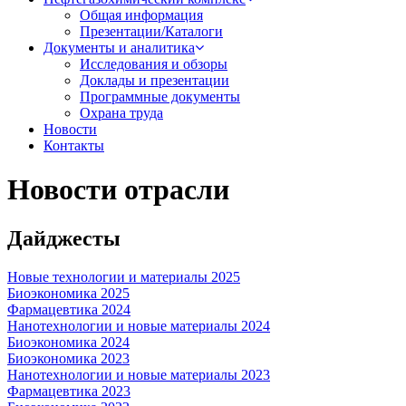
Общая информация
Презентации/Каталоги
Документы и аналитика
Исследования и обзоры
Доклады и презентации
Программные документы
Охрана труда
Новости
Контакты
Новости отрасли
Дайджесты
Новые технологии и материалы 2025
Биоэкономика 2025
Фармацевтика 2024
Нанотехнологии и новые материалы 2024
Биоэкономика 2024
Биоэкономика 2023
Нанотехнологии и новые материалы 2023
Фармацевтика 2023