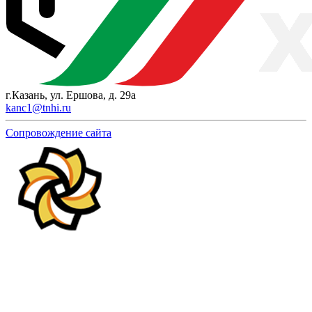
г.Казань, ул. Ершова, д. 29а
kanc1@tnhi.ru
Сопровождение сайта