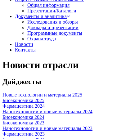
Общая информация
Презентации/Каталоги
Документы и аналитика
Исследования и обзоры
Доклады и презентации
Программные документы
Охрана труда
Новости
Контакты
Новости отрасли
Дайджесты
Новые технологии и материалы 2025
Биоэкономика 2025
Фармацевтика 2024
Нанотехнологии и новые материалы 2024
Биоэкономика 2024
Биоэкономика 2023
Нанотехнологии и новые материалы 2023
Фармацевтика 2023