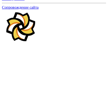
Сопровождение сайта