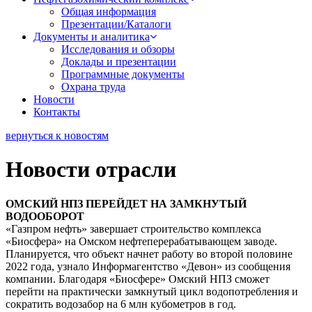
Общая информация
Презентации/Каталоги
Документы и аналитика
Исследования и обзоры
Доклады и презентации
Программные документы
Охрана труда
Новости
Контакты
вернуться к новостям
Новости отрасли
ОМСКИЙ НПЗ ПЕРЕЙДЕТ НА ЗАМКНУТЫЙ
ВОДООБОРОТ
«Газпром нефть» завершает строительство комплекса
«Биосфера» на Омском нефтеперерабатывающем заводе.
Планируется, что объект начнет работу во второй половине
2022 года, узнало Информагентство «Девон» из сообщения
компании. Благодаря «Биосфере» Омский НПЗ сможет
перейти на практически замкнутый цикл водопотребления и
сократить водозабор на 6 млн кубометров в год.