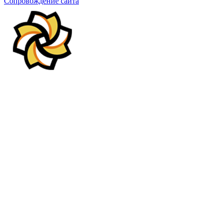
Сопровождение сайта