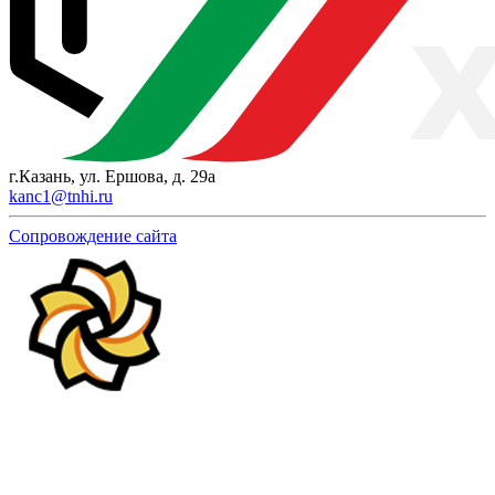
г.Казань, ул. Ершова, д. 29а
kanc1@tnhi.ru
Сопровождение сайта